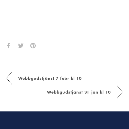
Webbgudstjänst 7 febr kl 10
Webbgudstjänst 31 jan kl 10