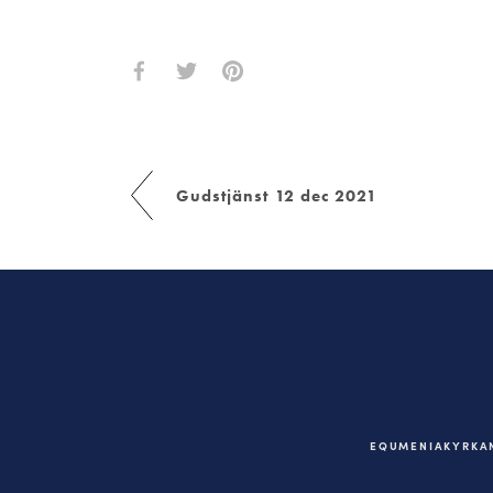
Gudstjänst 12 dec 2021
EQUMENIAKYRKAN