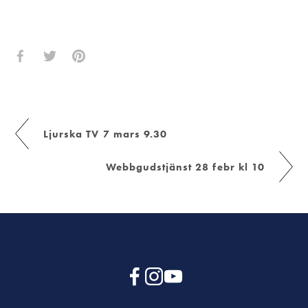
Ljurska TV 7 mars 9.30
Webbgudstjänst 28 febr kl 10