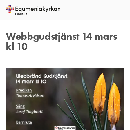
11 MARS 2021
TOMAS ARVIDSON
Webbgudstjänst 14 mars
kl 10