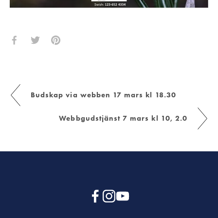
Budskap via webben 17 mars kl 18.30
Webbgudstjänst 7 mars kl 10, 2.0