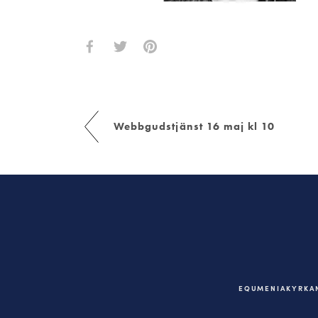
Webbgudstjänst 16 maj kl 10
EQUMENIAKYRKAN