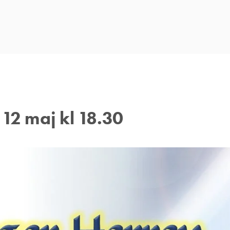
12 maj kl 18.30