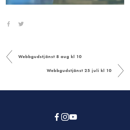
Webbgudstjänst 8 aug kl 10
Webbgudstjänst 25 juli kl 10