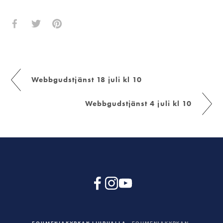
Webbgudstjänst 18 juli kl 10
Webbgudstjänst 4 juli kl 10
EQUMENIAKYRKAN LJURHALLA