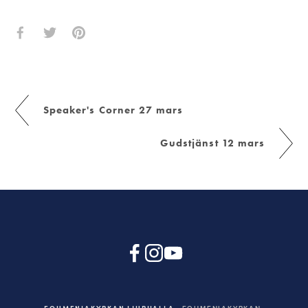
Speaker's Corner 27 mars
Gudstjänst 12 mars
EQUMENIAKYRKAN LJURHALLA