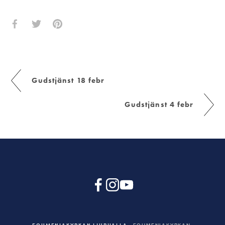
Gudstjänst 18 febr
Gudstjänst 4 febr
EQUMENIAKYRKAN LJURHALLA