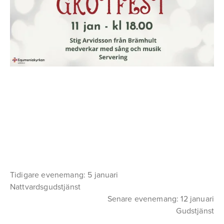
Tidigare evenemang: 5 januari
Nattvardsgudstjänst
Senare evenemang: 12 januari
Gudstjänst