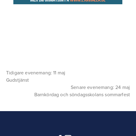
Tidigare evenemang: 11 maj
Gudstjänst
Senare evenemang: 24 maj
Barnkördag och söndagsskolans sommarfest