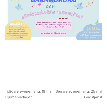
Tidigare evenemang: 18 maj
Senare evenemang: 25 maj
Equmeniadagen
Gudstjänst