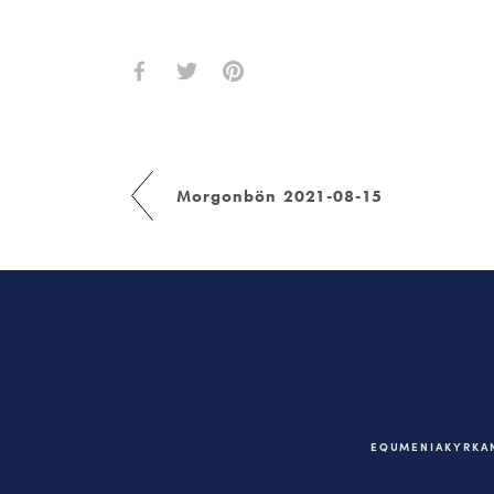
Morgonbön 2021-08-15
EQUMENIAKYRKAN