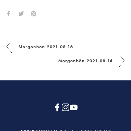
Morgonbön 2021-08-16
Morgonbön 2021-08-14
EQUMENIAKYRKAN LJURHALLA
EQUMENIAKYRKAN,