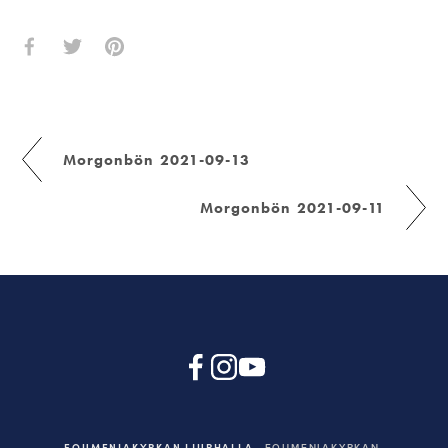
Morgonbön 2021-09-13
Morgonbön 2021-09-11
EQUMENIAKYRKAN LJURHALLA
EQUMENIAKYRKAN,