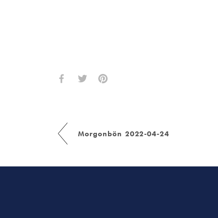
Morgonbön 2022-04-24