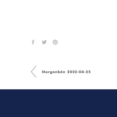
Morgonbön 2022-04-25