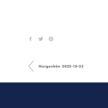
Morgonbön 2022-10-23