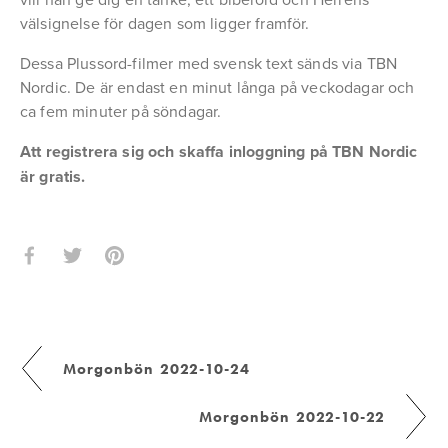
välsignelse för dagen som ligger framför.
Dessa Plussord-filmer med svensk text sänds via TBN 
Nordic. De är endast en minut långa på veckodagar och 
ca fem minuter på söndagar.
Att registrera sig och skaffa inloggning på TBN Nordic 
är gratis.
Morgonbön 2022-10-24
Morgonbön 2022-10-22