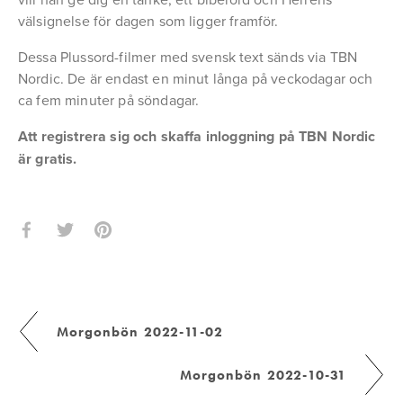
välsignelse för dagen som ligger framför.
Dessa Plussord-filmer med svensk text sänds via TBN 
Nordic. De är endast en minut långa på veckodagar och 
ca fem minuter på söndagar.
Att registrera sig och skaffa inloggning på TBN Nordic 
är gratis.
Morgonbön 2022-11-02
Morgonbön 2022-10-31