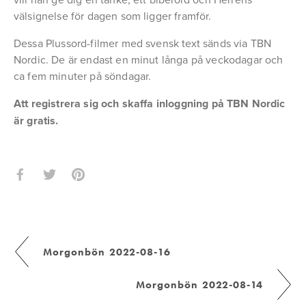
välsignelse för dagen som ligger framför.
Dessa Plussord-filmer med svensk text sänds via TBN 
Nordic. De är endast en minut långa på veckodagar och 
ca fem minuter på söndagar.
Att registrera sig och skaffa inloggning på TBN Nordic 
är gratis.
Morgonbön 2022-08-16
Morgonbön 2022-08-14