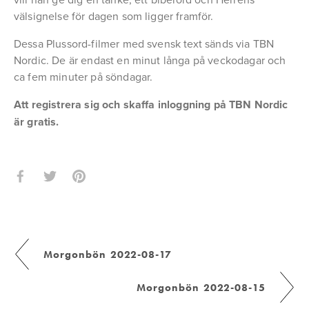
välsignelse för dagen som ligger framför.
Dessa Plussord-filmer med svensk text sänds via TBN 
Nordic. De är endast en minut långa på veckodagar och 
ca fem minuter på söndagar.
Att registrera sig och skaffa inloggning på TBN Nordic 
är gratis.
Morgonbön 2022-08-17
Morgonbön 2022-08-15