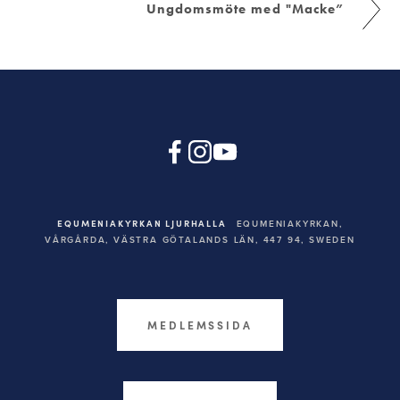
Ungdomsmöte med "Macke”
EQUMENIAKYRKAN LJURHALLA
EQUMENIAKYRKAN,
VÅRGÅRDA, VÄSTRA GÖTALANDS LÄN, 447 94,
SWEDEN
MEDLEMSSIDA