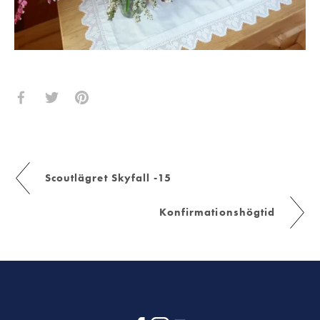
Scoutlägret Skyfall -15
Konfirmationshögtid