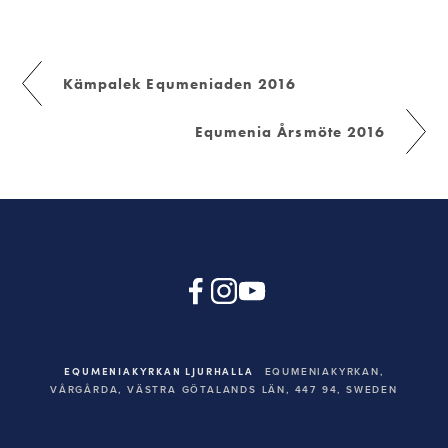
Kämpalek Equmeniaden 2016
Equmenia Årsmöte 2016
EQUMENIAKYRKAN LJURHALLA
EQUMENIAKYRKAN,
VÅRGÅRDA, VÄSTRA GÖTALANDS LÄN, 447 94,
SWEDEN