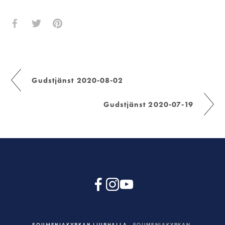
Gudstjänst 2020-08-02
Gudstjänst 2020-07-19
EQUMENIAKYRKAN LJURHALLA
EQUMENIAKYRKAN,