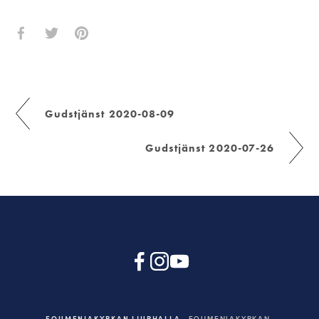
Gudstjänst 2020-08-09
Gudstjänst 2020-07-26
EQUMENIAKYRKAN LJURHALLA
EQUMENIAKYRKAN,