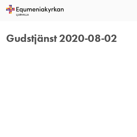
1 AUGUSTI 2020
TOMAS ARVIDSON
Gudstjänst 2020-08-02