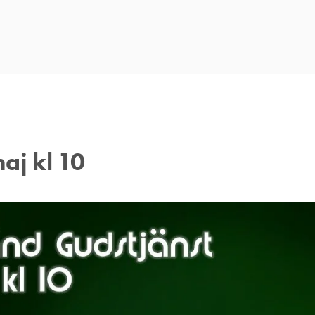
aj kl 10