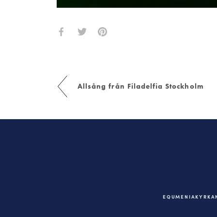
Allsång från Filadelfia Stockholm
EQUMENIAKYRKAN