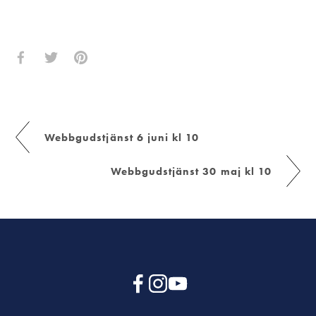
Webbgudstjänst 6 juni kl 10
Webbgudstjänst 30 maj kl 10